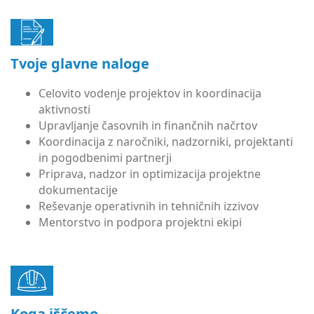
Tvoje glavne naloge
Celovito vodenje projektov in koordinacija
aktivnosti
Upravljanje časovnih in finančnih načrtov
Koordinacija z naročniki, nadzorniki, projektanti
in pogodbenimi partnerji
Priprava, nadzor in optimizacija projektne
dokumentacije
Reševanje operativnih in tehničnih izzivov
Mentorstvo in podpora projektni ekipi
Koga iščemo