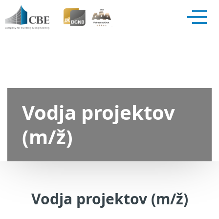
Vodja projektov
(m/ž)
Vodja projektov (m/ž)