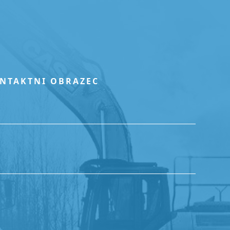
ONTAKTNI OBRAZEC