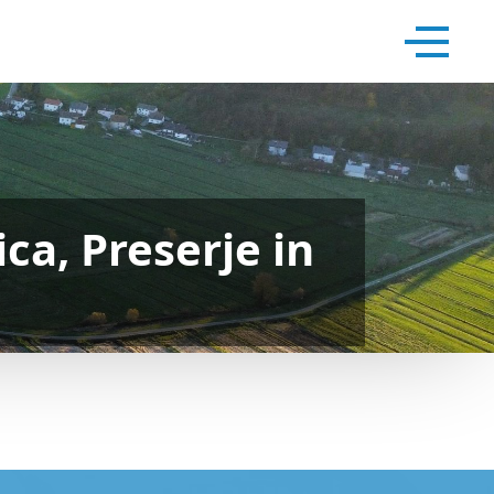
ca, Preserje in